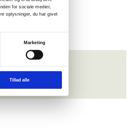
nden for sociale medier,
e oplysninger, du har givet
Marketing
Tillad alle